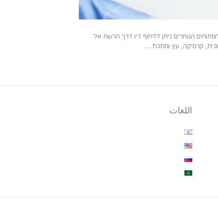
פתוחים הנותרים ניתן לדחוף דיו דרך הרשת אל
כוכית, קרמיקה, עץ ומתכת.…
اللغات