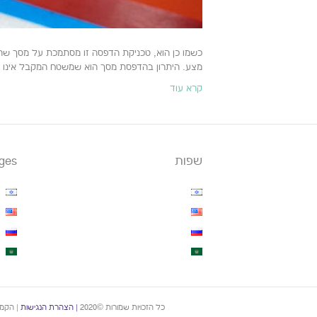
כשמו כן הוא, טכניקת הדפסה זו מסתמכת על מסך שהוא
מצע. היתרון בהדפסת מסך הוא שמשטח המקבל אינו חייב
קרא עוד
שפות
ges
כל הזכויות שמורות ©2020
|
הצהרת הנגישות
| הקמה