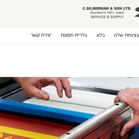
ציגויות שלנו
בלוג
גלריית תמונות
יצירת קשר