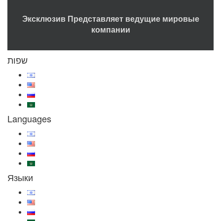
Эксклюзив Представляет ведущие мировые
компании
שפות
Languages
Языки