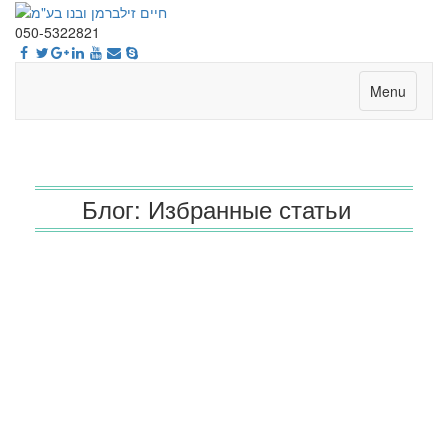
050-5322821
Menu
Блог: Избранные статьи