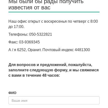
Мы были бы рады получить
известия от вас
Наш офис открыт с воскресенья по четверг с 8:00
до 17:00.
Телефоны: 050-5322821
Факс: 03-9369345
А / я 6252, Оранит.
Почтовый индекс 4481300
Для вопросов и предложений, пожалуйста,
заполните следующую форму, и мы свяжемся
с вами в течение 48 часов:
ФИО