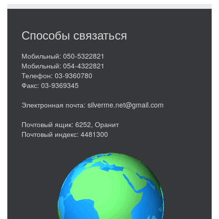
Способы связаться
Мобильный: 050-5322821
Мобильный: 054-4322821
Телефон: 03-9360780
Факс: 03-9369345
Электронная почта: silverme.net@gmail.com
Почтовый ящик: 6252, Оранит
Почтовый индекс: 4481300