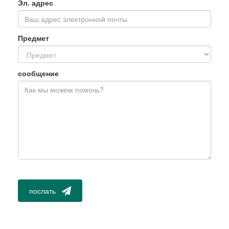
Эл. адрес
Предмет
сообщение
послать